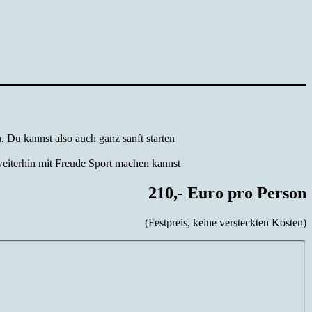
. Du kannst also auch ganz sanft starten
 weiterhin mit Freude Sport machen kannst
210,- Euro pro Person
(Festpreis, keine versteckten Kosten)