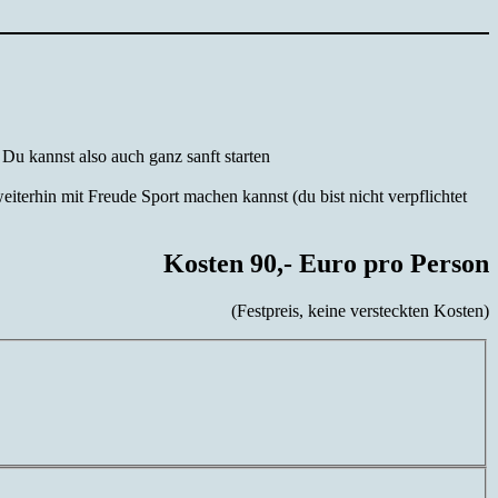
 Du kannst also auch ganz sanft starten
iterhin mit Freude Sport machen kannst (du bist nicht verpflichtet
Kosten 90,- Euro pro Person
(Festpreis, keine versteckten Kosten)