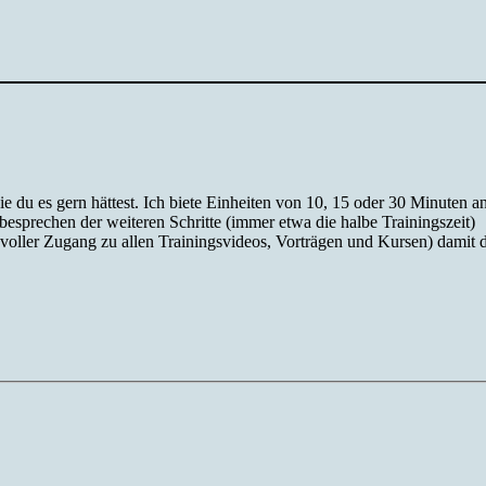
ie du es gern hättest. Ich biete Einheiten von 10, 15 oder 30 Minuten an
sprechen der weiteren Schritte (immer etwa die halbe Trainingszeit)
(voller Zugang zu allen Trainingsvideos, Vorträgen und Kursen) damit 