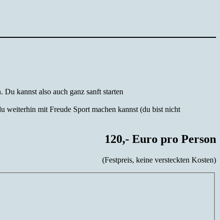
. Du kannst also auch ganz sanft starten
du weiterhin mit Freude Sport machen kannst (du bist nicht
120,- Euro pro Person
(Festpreis, keine versteckten Kosten)