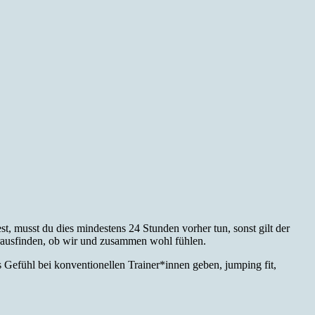
t, musst du dies mindestens 24 Stunden vorher tun, sonst gilt der
rausfinden, ob wir und zusammen wohl fühlen.
Gefühl bei konventionellen Trainer*innen geben, jumping fit,