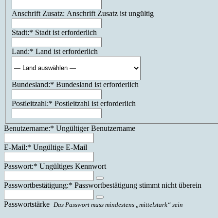
Address
Anschrift Zusatz:
Anschrift Zusatz ist ungültig
Stadt:*
Stadt ist erforderlich
Land:*
Land ist erforderlich
Bundesland:*
Bundesland ist erforderlich
Postleitzahl:*
Postleitzahl ist erforderlich
Benutzername:*
Ungültiger Benutzername
E-Mail:*
Ungültige E-Mail
Passwort:*
Ungültiges Kennwort
Passwortbestätigung:*
Passwortbestätigung stimmt nicht überein
Passwortstärke
Das Passwort muss mindestens „mittelstark“ sein